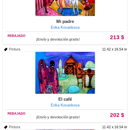
Mi padre
Erika Kovarikova
REBAJADO
213 $
¡Envío y devolución gratis!
Pintura
11.42 x 16.54 in
El café
Erika Kovarikova
REBAJADO
202 $
¡Envío y devolución gratis!
Pintura
11.42 x 16.54 in