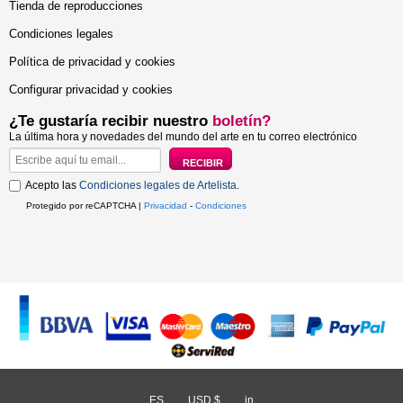
Tienda de reproducciones
Condiciones legales
Política de privacidad y cookies
Configurar privacidad y cookies
¿Te gustaría recibir nuestro
boletín?
La última hora y novedades del mundo del arte en tu correo electrónico
Acepto las
Condiciones legales de Artelista
.
Protegido por reCAPTCHA |
Privacidad
-
Condiciones
ES
/
USD $
/
in