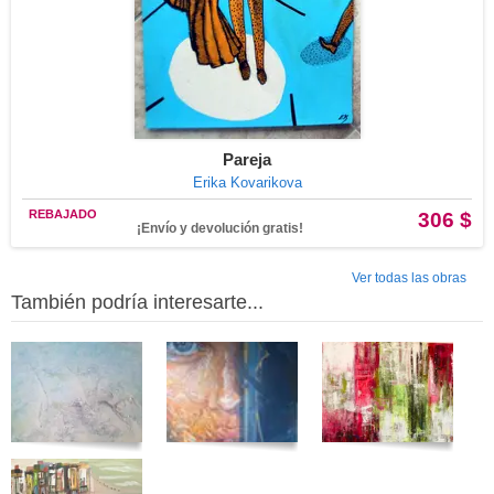
Pareja
Erika Kovarikova
REBAJADO
306 $
¡Envío y devolución gratis!
Ver todas las obras
También podría interesarte...