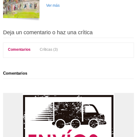
Ver más
Deja un comentario o haz una crítica
Comentarios
Críticas (3)
Comentarios