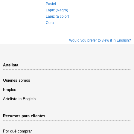
Pastel
Lápiz (Negro)
Lápiz (a color)
Cera
Would you prefer to view it in English?
Artelista
Quiénes somos
Empleo
Artelista in English
Recursos para clientes
Por qué comprar