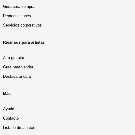
Guía para comprar
Reproducciones
Servicios corporativos
Recursos para artistas
Alta gratuita
Guía para vender
Destaca tu obra
Más
Ayuda
Contacto
Listado de artistas