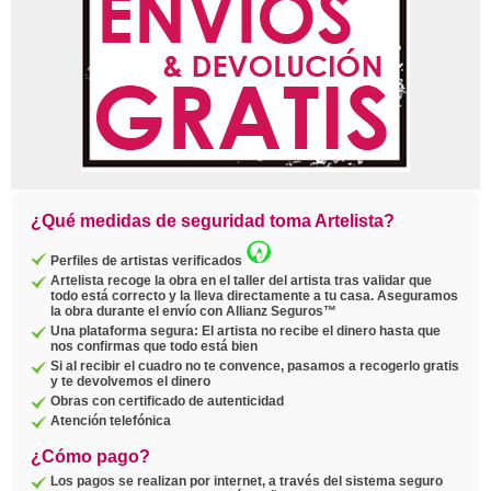
¿Qué medidas de seguridad toma Artelista?
Perfiles de artistas verificados
Artelista recoge la obra en el taller del artista tras validar que
todo está correcto y la lleva directamente a tu casa. Aseguramos
la obra durante el envío con Allianz Seguros™
Una plataforma segura: El artista no recibe el dinero hasta que
nos confirmas que todo está bien
Si al recibir el cuadro no te convence, pasamos a recogerlo gratis
y te devolvemos el dinero
Obras con certificado de autenticidad
Atención telefónica
¿Cómo pago?
Los pagos se realizan por internet, a través del sistema seguro